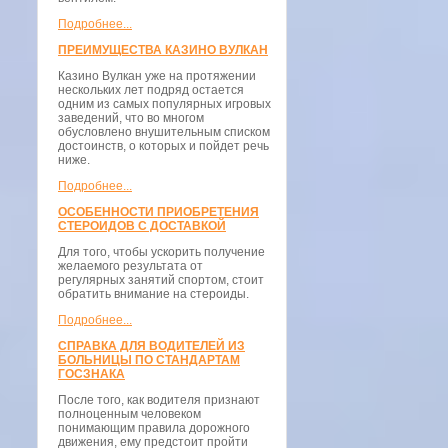
Подробнее...
ПРЕИМУЩЕСТВА КАЗИНО ВУЛКАН
Казино Вулкан уже на протяжении
нескольких лет подряд остается
одним из самых популярных игровых
заведений, что во многом
обусловлено внушительным списком
достоинств, о которых и пойдет речь
ниже.
Подробнее...
ОСОБЕННОСТИ ПРИОБРЕТЕНИЯ
СТЕРОИДОВ С ДОСТАВКОЙ
Для того, чтобы ускорить получение
желаемого результата от
регулярных занятий спортом, стоит
обратить внимание на стероиды.
Подробнее...
СПРАВКА ДЛЯ ВОДИТЕЛЕЙ ИЗ
БОЛЬНИЦЫ ПО СТАНДАРТАМ
ГОСЗНАКА
После того, как водителя признают
полноценным человеком
понимающим правила дорожного
движения, ему предстоит пройти