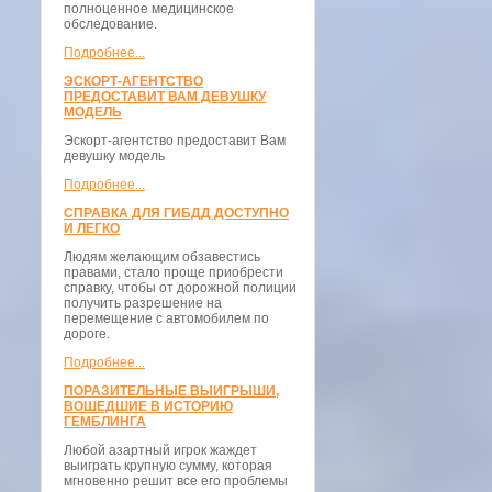
полноценное медицинское
обследование.
Подробнее...
ЭСКОРТ-АГЕНТСТВО
ПРЕДОСТАВИТ ВАМ ДЕВУШКУ
МОДЕЛЬ
Эскорт-агентство предоставит Вам
девушку модель
Подробнее...
СПРАВКА ДЛЯ ГИБДД ДОСТУПНО
И ЛЕГКО
Людям желающим обзавестись
правами, стало проще приобрести
справку, чтобы от дорожной полиции
получить разрешение на
перемещение с автомобилем по
дороге.
Подробнее...
ПОРАЗИТЕЛЬНЫЕ ВЫИГРЫШИ,
ВОШЕДШИЕ В ИСТОРИЮ
ГЕМБЛИНГА
Любой азартный игрок жаждет
выиграть крупную сумму, которая
мгновенно решит все его проблемы