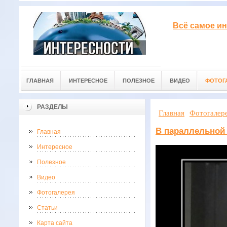
Всё самое ин
ГЛАВНАЯ
ИНТЕРЕСНОЕ
ПОЛЕЗНОЕ
ВИДЕО
ФОТОГ
РАЗДЕЛЫ
Главная
Фотогалер
В параллельной
Главная
Интересное
Полезное
Видео
Фотогалерея
Статьи
Карта сайта