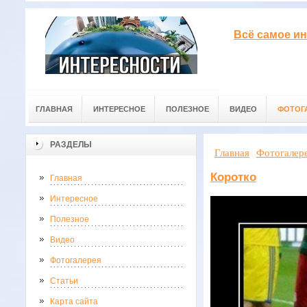
Всё самое ин
ГЛАВНАЯ
ИНТЕРЕСНОЕ
ПОЛЕЗНОЕ
ВИДЕО
ФОТОГ
РАЗДЕЛЫ
Главная
Фотогалер
Коротко
Главная
Интересное
Полезное
Видео
Фотогалерея
Статьи
Карта сайта