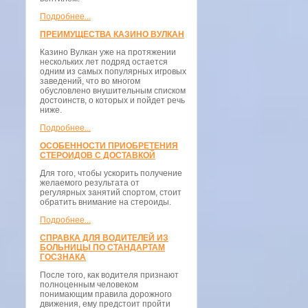
Подробнее...
ПРЕИМУЩЕСТВА КАЗИНО ВУЛКАН
Казино Вулкан уже на протяжении
нескольких лет подряд остается
одним из самых популярных игровых
заведений, что во многом
обусловлено внушительным списком
достоинств, о которых и пойдет речь
ниже.
Подробнее...
ОСОБЕННОСТИ ПРИОБРЕТЕНИЯ
СТЕРОИДОВ С ДОСТАВКОЙ
Для того, чтобы ускорить получение
желаемого результата от
регулярных занятий спортом, стоит
обратить внимание на стероиды.
Подробнее...
СПРАВКА ДЛЯ ВОДИТЕЛЕЙ ИЗ
БОЛЬНИЦЫ ПО СТАНДАРТАМ
ГОСЗНАКА
После того, как водителя признают
полноценным человеком
понимающим правила дорожного
движения, ему предстоит пройти