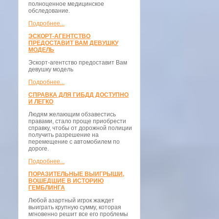
полноценное медицинское
обследование.
Подробнее...
ЭСКОРТ-АГЕНТСТВО
ПРЕДОСТАВИТ ВАМ ДЕВУШКУ
МОДЕЛЬ
Эскорт-агентство предоставит Вам
девушку модель
Подробнее...
СПРАВКА ДЛЯ ГИБДД ДОСТУПНО
И ЛЕГКО
Людям желающим обзавестись
правами, стало проще приобрести
справку, чтобы от дорожной полиции
получить разрешение на
перемещение с автомобилем по
дороге.
Подробнее...
ПОРАЗИТЕЛЬНЫЕ ВЫИГРЫШИ,
ВОШЕДШИЕ В ИСТОРИЮ
ГЕМБЛИНГА
Любой азартный игрок жаждет
выиграть крупную сумму, которая
мгновенно решит все его проблемы