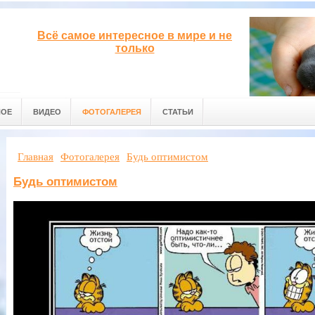
Всё самое интересное в мире и не
только
НОЕ
ВИДЕО
ФОТОГАЛЕРЕЯ
СТАТЬИ
Главная
Фотогалерея
Будь оптимистом
Будь оптимистом