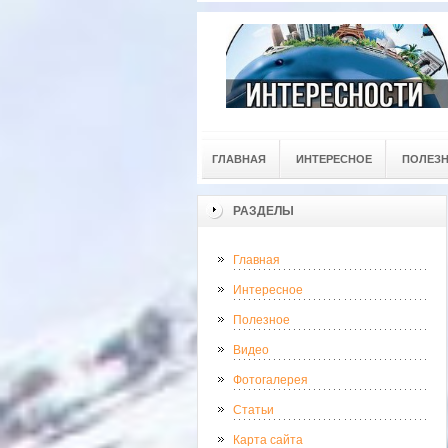
ГЛАВНАЯ
ИНТЕРЕСНОЕ
ПОЛЕЗ
РАЗДЕЛЫ
Главная
Интересное
Полезное
Видео
Фотогалерея
Статьи
Карта сайта