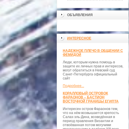
ОБЪЯВЛЕНИЯ
ИНТЕРЕСНОЕ
НАДЕЖНОЕ ПЛЕЧО В ОБЩЕНИИ С
ФЕМИДОЙ
Люди, которым нужна помощь в
защите их личных прав и интересов,
могут обратиться в Невский суд
Санкт-Петербурга официальный
сайт
Подробнее...
КОРАЛЛОВЫЙ ОСТРОВОК
ФАРАОНОВ – БАСТИОН
ВОСТОЧНОЙ ГРАНИЦЫ ЕГИПТА
Интересен остров Фараонов тем,
что на нём возвышается крепость
Салах-эль-Дина, возведённая в
период правления Византии и
отвоёванная потом могучими