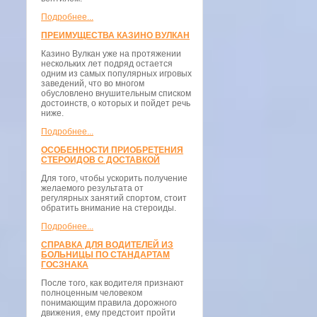
Подробнее...
ПРЕИМУЩЕСТВА КАЗИНО ВУЛКАН
Казино Вулкан уже на протяжении
нескольких лет подряд остается
одним из самых популярных игровых
заведений, что во многом
обусловлено внушительным списком
достоинств, о которых и пойдет речь
ниже.
Подробнее...
ОСОБЕННОСТИ ПРИОБРЕТЕНИЯ
СТЕРОИДОВ С ДОСТАВКОЙ
Для того, чтобы ускорить получение
желаемого результата от
регулярных занятий спортом, стоит
обратить внимание на стероиды.
Подробнее...
СПРАВКА ДЛЯ ВОДИТЕЛЕЙ ИЗ
БОЛЬНИЦЫ ПО СТАНДАРТАМ
ГОСЗНАКА
После того, как водителя признают
полноценным человеком
понимающим правила дорожного
движения, ему предстоит пройти