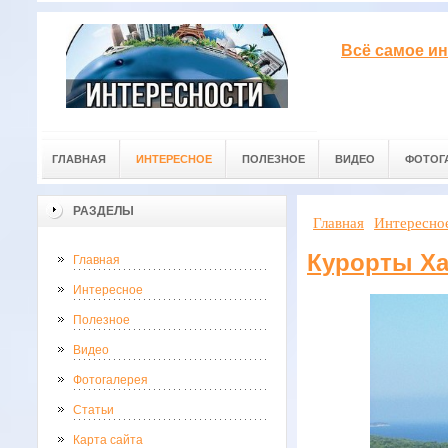
Всё самое ин
ГЛАВНАЯ
ИНТЕРЕСНОЕ
ПОЛЕЗНОЕ
ВИДЕО
ФОТОГ
РАЗДЕЛЫ
Главная
Интересно
Курорты Х
Главная
Интересное
Полезное
Видео
Фотогалерея
Статьи
Карта сайта