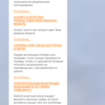
полноценное медицинское
обследование.
Подробнее...
ЭСКОРТ-АГЕНТСТВО
ПРЕДОСТАВИТ ВАМ ДЕВУШКУ
МОДЕЛЬ
Эскорт-агентство предоставит Вам
девушку модель
Подробнее...
СПРАВКА ДЛЯ ГИБДД ДОСТУПНО
И ЛЕГКО
Людям желающим обзавестись
правами, стало проще приобрести
справку, чтобы от дорожной полиции
получить разрешение на
перемещение с автомобилем по
дороге.
Подробнее...
ПОРАЗИТЕЛЬНЫЕ ВЫИГРЫШИ,
ВОШЕДШИЕ В ИСТОРИЮ
ГЕМБЛИНГА
Любой азартный игрок жаждет
выиграть крупную сумму, которая
мгновенно решит все его проблемы