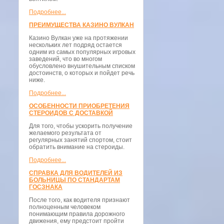
Подробнее...
ПРЕИМУЩЕСТВА КАЗИНО ВУЛКАН
Казино Вулкан уже на протяжении
нескольких лет подряд остается
одним из самых популярных игровых
заведений, что во многом
обусловлено внушительным списком
достоинств, о которых и пойдет речь
ниже.
Подробнее...
ОСОБЕННОСТИ ПРИОБРЕТЕНИЯ
СТЕРОИДОВ С ДОСТАВКОЙ
Для того, чтобы ускорить получение
желаемого результата от
регулярных занятий спортом, стоит
обратить внимание на стероиды.
Подробнее...
СПРАВКА ДЛЯ ВОДИТЕЛЕЙ ИЗ
БОЛЬНИЦЫ ПО СТАНДАРТАМ
ГОСЗНАКА
После того, как водителя признают
полноценным человеком
понимающим правила дорожного
движения, ему предстоит пройти