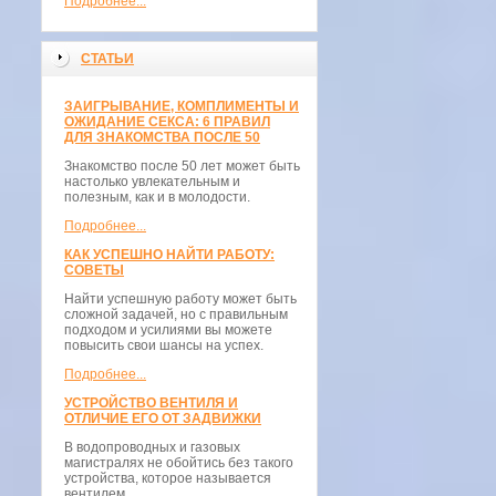
Подробнее...
СТАТЬИ
ЗАИГРЫВАНИЕ, КОМПЛИМЕНТЫ И
ОЖИДАНИЕ СЕКСА: 6 ПРАВИЛ
ДЛЯ ЗНАКОМСТВА ПОСЛЕ 50
Знакомство после 50 лет может быть
настолько увлекательным и
полезным, как и в молодости.
Подробнее...
КАК УСПЕШНО НАЙТИ РАБОТУ:
СОВЕТЫ
Найти успешную работу может быть
сложной задачей, но с правильным
подходом и усилиями вы можете
повысить свои шансы на успех.
Подробнее...
УСТРОЙСТВО ВЕНТИЛЯ И
ОТЛИЧИЕ ЕГО ОТ ЗАДВИЖКИ
В водопроводных и газовых
магистралях не обойтись без такого
устройства, которое называется
вентилем.