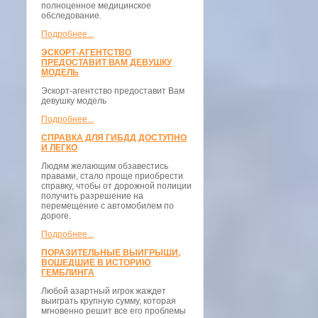
полноценное медицинское
обследование.
Подробнее...
ЭСКОРТ-АГЕНТСТВО
ПРЕДОСТАВИТ ВАМ ДЕВУШКУ
МОДЕЛЬ
Эскорт-агентство предоставит Вам
девушку модель
Подробнее...
СПРАВКА ДЛЯ ГИБДД ДОСТУПНО
И ЛЕГКО
Людям желающим обзавестись
правами, стало проще приобрести
справку, чтобы от дорожной полиции
получить разрешение на
перемещение с автомобилем по
дороге.
Подробнее...
ПОРАЗИТЕЛЬНЫЕ ВЫИГРЫШИ,
ВОШЕДШИЕ В ИСТОРИЮ
ГЕМБЛИНГА
Любой азартный игрок жаждет
выиграть крупную сумму, которая
мгновенно решит все его проблемы