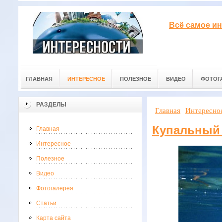
Всё самое ин
ГЛАВНАЯ
ИНТЕРЕСНОЕ
ПОЛЕЗНОЕ
ВИДЕО
ФОТОГ
РАЗДЕЛЫ
Главная
Интересно
Купальный 
Главная
Интересное
Полезное
Видео
Фотогалерея
Статьи
Карта сайта