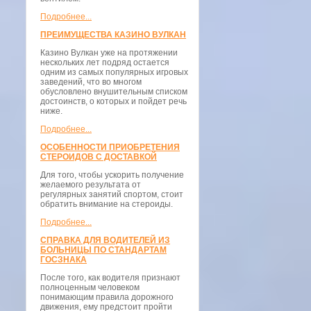
Подробнее...
ПРЕИМУЩЕСТВА КАЗИНО ВУЛКАН
Казино Вулкан уже на протяжении
нескольких лет подряд остается
одним из самых популярных игровых
заведений, что во многом
обусловлено внушительным списком
достоинств, о которых и пойдет речь
ниже.
Подробнее...
ОСОБЕННОСТИ ПРИОБРЕТЕНИЯ
СТЕРОИДОВ С ДОСТАВКОЙ
Для того, чтобы ускорить получение
желаемого результата от
регулярных занятий спортом, стоит
обратить внимание на стероиды.
Подробнее...
СПРАВКА ДЛЯ ВОДИТЕЛЕЙ ИЗ
БОЛЬНИЦЫ ПО СТАНДАРТАМ
ГОСЗНАКА
После того, как водителя признают
полноценным человеком
понимающим правила дорожного
движения, ему предстоит пройти