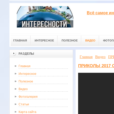
Всё самое ин
ГЛАВНАЯ
ИНТЕРЕСНОЕ
ПОЛЕЗНОЕ
ВИДЕО
ФОТОГ
РАЗДЕЛЫ
Главная
Видео
ПР
ПРИКОЛЫ 2017 О
Главная
Интересное
Полезное
Видео
Фотогалерея
Статьи
Карта сайта