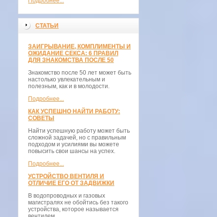
Подробнее...
СТАТЬИ
ЗАИГРЫВАНИЕ, КОМПЛИМЕНТЫ И
ОЖИДАНИЕ СЕКСА: 6 ПРАВИЛ
ДЛЯ ЗНАКОМСТВА ПОСЛЕ 50
Знакомство после 50 лет может быть
настолько увлекательным и
полезным, как и в молодости.
Подробнее...
КАК УСПЕШНО НАЙТИ РАБОТУ:
СОВЕТЫ
Найти успешную работу может быть
сложной задачей, но с правильным
подходом и усилиями вы можете
повысить свои шансы на успех.
Подробнее...
УСТРОЙСТВО ВЕНТИЛЯ И
ОТЛИЧИЕ ЕГО ОТ ЗАДВИЖКИ
В водопроводных и газовых
магистралях не обойтись без такого
устройства, которое называется
вентилем.