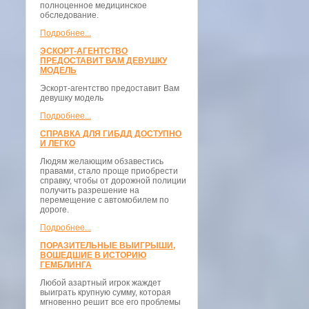
полноценное медицинское
обследование.
Подробнее...
ЭСКОРТ-АГЕНТСТВО
ПРЕДОСТАВИТ ВАМ ДЕВУШКУ
МОДЕЛЬ
Эскорт-агентство предоставит Вам
девушку модель
Подробнее...
СПРАВКА ДЛЯ ГИБДД ДОСТУПНО
И ЛЕГКО
Людям желающим обзавестись
правами, стало проще приобрести
справку, чтобы от дорожной полиции
получить разрешение на
перемещение с автомобилем по
дороге.
Подробнее...
ПОРАЗИТЕЛЬНЫЕ ВЫИГРЫШИ,
ВОШЕДШИЕ В ИСТОРИЮ
ГЕМБЛИНГА
Любой азартный игрок жаждет
выиграть крупную сумму, которая
мгновенно решит все его проблемы