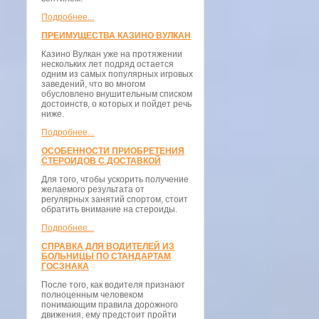
Подробнее...
ПРЕИМУЩЕСТВА КАЗИНО ВУЛКАН
Казино Вулкан уже на протяжении
нескольких лет подряд остается
одним из самых популярных игровых
заведений, что во многом
обусловлено внушительным списком
достоинств, о которых и пойдет речь
ниже.
Подробнее...
ОСОБЕННОСТИ ПРИОБРЕТЕНИЯ
СТЕРОИДОВ С ДОСТАВКОЙ
Для того, чтобы ускорить получение
желаемого результата от
регулярных занятий спортом, стоит
обратить внимание на стероиды.
Подробнее...
СПРАВКА ДЛЯ ВОДИТЕЛЕЙ ИЗ
БОЛЬНИЦЫ ПО СТАНДАРТАМ
ГОСЗНАКА
После того, как водителя признают
полноценным человеком
понимающим правила дорожного
движения, ему предстоит пройти