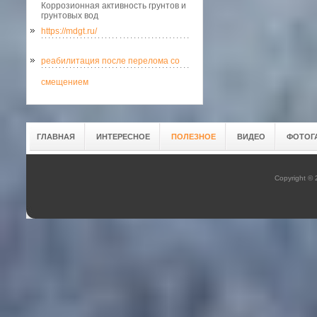
Коррозионная активность грунтов и
грунтовых вод
https://mdgt.ru/
реабилитация после перелома со
смещением
ГЛАВНАЯ
ИНТЕРЕСНОЕ
ПОЛЕЗНОЕ
ВИДЕО
ФОТОГ
Copyright ©