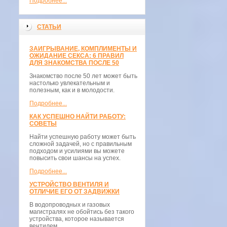
Подробнее...
СТАТЬИ
ЗАИГРЫВАНИЕ, КОМПЛИМЕНТЫ И
ОЖИДАНИЕ СЕКСА: 6 ПРАВИЛ
ДЛЯ ЗНАКОМСТВА ПОСЛЕ 50
Знакомство после 50 лет может быть
настолько увлекательным и
полезным, как и в молодости.
Подробнее...
КАК УСПЕШНО НАЙТИ РАБОТУ:
СОВЕТЫ
Найти успешную работу может быть
сложной задачей, но с правильным
подходом и усилиями вы можете
повысить свои шансы на успех.
Подробнее...
УСТРОЙСТВО ВЕНТИЛЯ И
ОТЛИЧИЕ ЕГО ОТ ЗАДВИЖКИ
В водопроводных и газовых
магистралях не обойтись без такого
устройства, которое называется
вентилем.