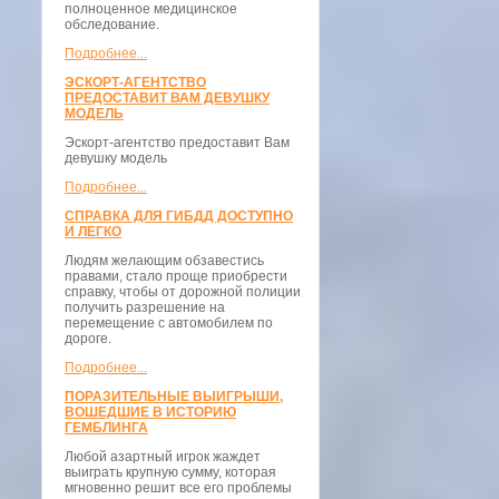
полноценное медицинское
обследование.
Подробнее...
ЭСКОРТ-АГЕНТСТВО
ПРЕДОСТАВИТ ВАМ ДЕВУШКУ
МОДЕЛЬ
Эскорт-агентство предоставит Вам
девушку модель
Подробнее...
СПРАВКА ДЛЯ ГИБДД ДОСТУПНО
И ЛЕГКО
Людям желающим обзавестись
правами, стало проще приобрести
справку, чтобы от дорожной полиции
получить разрешение на
перемещение с автомобилем по
дороге.
Подробнее...
ПОРАЗИТЕЛЬНЫЕ ВЫИГРЫШИ,
ВОШЕДШИЕ В ИСТОРИЮ
ГЕМБЛИНГА
Любой азартный игрок жаждет
выиграть крупную сумму, которая
мгновенно решит все его проблемы