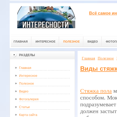
Всё самое ин
ГЛАВНАЯ
ИНТЕРЕСНОЕ
ПОЛЕЗНОЕ
ВИДЕО
ФОТОГ
РАЗДЕЛЫ
Главная
Полезное
Виды стяжк
Главная
Интересное
Полезное
Стяжка пола
м
Видео
способом. Мок
Фотогалерея
подразумевает
Статьи
должен застыт
Карта сайта