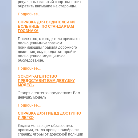
регулярных занятий спортом, стоит
обратить внимание на стероиды.
Подробнее...
СПРАВКА ДЛЯ ВОДИТЕЛЕЙ ИЗ
БОЛЬНИЦЫ ПО СТАНДАРТАМ
ГОСЗНАКА
После того, как водителя признают
полноценным человеком
понимающим правила дорожного
движения, ему предстоит пройти
полноценное медицинское
обследование.
Подробнее...
ЭСКОРТ-АГЕНТСТВО
ПРЕДОСТАВИТ ВАМ ДЕВУШКУ
МОДЕЛЬ
Эскорт-агентство предоставит Вам
девушку модель
Подробнее...
СПРАВКА ДЛЯ ГИБДД ДОСТУПНО
И ЛЕГКО
Людям желающим обзавестись
правами, стало проще приобрести
справку, чтобы от дорожной полиции