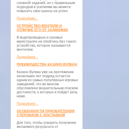
сложной задачей, но с правильным
подходом и усилиями вы можете
повысить свои шансы на успех.
Подробнее...
УСТРОЙСТВО ВЕНТИЛЯ И
ОТЛИЧИЕ ЕГО ОТ ЗАДВИЖКИ
В водопроводных и газовых
магистралях не обойтись без такого
устройства, которое называется
вентилем.
Подробнее...
ПРЕИМУЩЕСТВА КАЗИНО ВУЛКАН
Казино Вулкан уже на протяжении
нескольких лет подряд остается
одним из самых популярных игровых
заведений, что во многом
обусловлено внушительным списком
достоинств, о которых и пойдет речь
ниже.
Подробнее...
ОСОБЕННОСТИ ПРИОБРЕТЕНИЯ
СТЕРОИДОВ С ДОСТАВКОЙ
Для того, чтобы ускорить получение
желаемого результата от