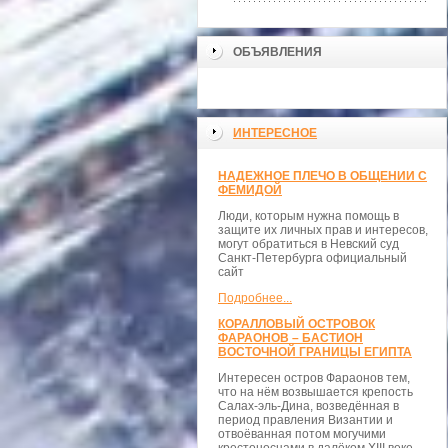
ОБЪЯВЛЕНИЯ
ИНТЕРЕСНОЕ
НАДЕЖНОЕ ПЛЕЧО В ОБЩЕНИИ С
ФЕМИДОЙ
Люди, которым нужна помощь в
защите их личных прав и интересов,
могут обратиться в Невский суд
Санкт-Петербурга официальный
сайт
Подробнее...
КОРАЛЛОВЫЙ ОСТРОВОК
ФАРАОНОВ – БАСТИОН
ВОСТОЧНОЙ ГРАНИЦЫ ЕГИПТА
Интересен остров Фараонов тем,
что на нём возвышается крепость
Салах-эль-Дина, возведённая в
период правления Византии и
отвоёванная потом могучими