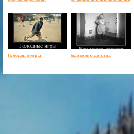
Голодные игры
Бан моего детства