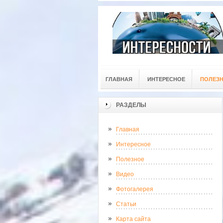
ГЛАВНАЯ
ИНТЕРЕСНОЕ
ПОЛЕЗ
РАЗДЕЛЫ
Главная
Интересное
Полезное
Видео
Фотогалерея
Статьи
Карта сайта