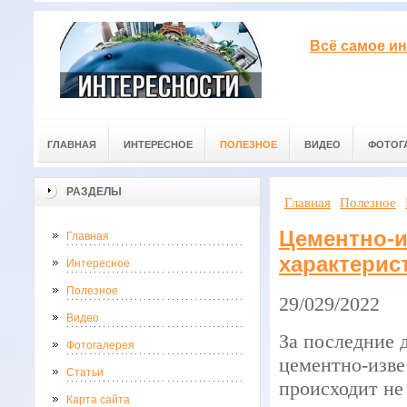
Всё самое ин
ГЛАВНАЯ
ИНТЕРЕСНОЕ
ПОЛЕЗНОЕ
ВИДЕО
ФОТОГ
РАЗДЕЛЫ
Главная
Полезное
Цементно-и
Главная
характерис
Интересное
Полезное
29/029/2022
Видео
За последние 
Фотогалерея
цементно-изве
Статьи
происходит не
Карта сайта