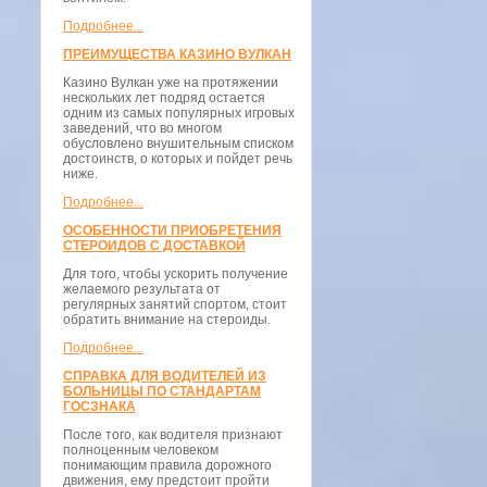
Подробнее...
ПРЕИМУЩЕСТВА КАЗИНО ВУЛКАН
Казино Вулкан уже на протяжении
нескольких лет подряд остается
одним из самых популярных игровых
заведений, что во многом
обусловлено внушительным списком
достоинств, о которых и пойдет речь
ниже.
Подробнее...
ОСОБЕННОСТИ ПРИОБРЕТЕНИЯ
СТЕРОИДОВ С ДОСТАВКОЙ
Для того, чтобы ускорить получение
желаемого результата от
регулярных занятий спортом, стоит
обратить внимание на стероиды.
Подробнее...
СПРАВКА ДЛЯ ВОДИТЕЛЕЙ ИЗ
БОЛЬНИЦЫ ПО СТАНДАРТАМ
ГОСЗНАКА
После того, как водителя признают
полноценным человеком
понимающим правила дорожного
движения, ему предстоит пройти