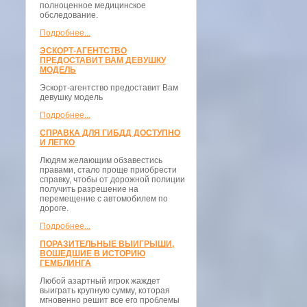
полноценное медицинское
обследование.
Подробнее...
ЭСКОРТ-АГЕНТСТВО
ПРЕДОСТАВИТ ВАМ ДЕВУШКУ
МОДЕЛЬ
Эскорт-агентство предоставит Вам
девушку модель
Подробнее...
СПРАВКА ДЛЯ ГИБДД ДОСТУПНО
И ЛЕГКО
Людям желающим обзавестись
правами, стало проще приобрести
справку, чтобы от дорожной полиции
получить разрешение на
перемещение с автомобилем по
дороге.
Подробнее...
ПОРАЗИТЕЛЬНЫЕ ВЫИГРЫШИ,
ВОШЕДШИЕ В ИСТОРИЮ
ГЕМБЛИНГА
Любой азартный игрок жаждет
выиграть крупную сумму, которая
мгновенно решит все его проблемы