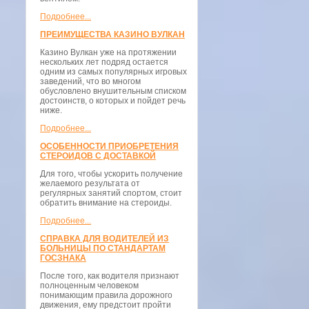
Подробнее...
ПРЕИМУЩЕСТВА КАЗИНО ВУЛКАН
Казино Вулкан уже на протяжении
нескольких лет подряд остается
одним из самых популярных игровых
заведений, что во многом
обусловлено внушительным списком
достоинств, о которых и пойдет речь
ниже.
Подробнее...
ОСОБЕННОСТИ ПРИОБРЕТЕНИЯ
СТЕРОИДОВ С ДОСТАВКОЙ
Для того, чтобы ускорить получение
желаемого результата от
регулярных занятий спортом, стоит
обратить внимание на стероиды.
Подробнее...
СПРАВКА ДЛЯ ВОДИТЕЛЕЙ ИЗ
БОЛЬНИЦЫ ПО СТАНДАРТАМ
ГОСЗНАКА
После того, как водителя признают
полноценным человеком
понимающим правила дорожного
движения, ему предстоит пройти