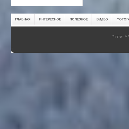
ГЛАВНАЯ
ИНТЕРЕСНОЕ
ПОЛЕЗНОЕ
ВИДЕО
ФОТОГ
Copyright ©