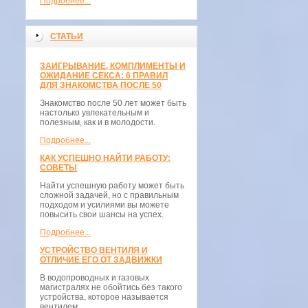
Подробнее...
СТАТЬИ
ЗАИГРЫВАНИЕ, КОМПЛИМЕНТЫ И
ОЖИДАНИЕ СЕКСА: 6 ПРАВИЛ
ДЛЯ ЗНАКОМСТВА ПОСЛЕ 50
Знакомство после 50 лет может быть
настолько увлекательным и
полезным, как и в молодости.
Подробнее...
КАК УСПЕШНО НАЙТИ РАБОТУ:
СОВЕТЫ
Найти успешную работу может быть
сложной задачей, но с правильным
подходом и усилиями вы можете
повысить свои шансы на успех.
Подробнее...
УСТРОЙСТВО ВЕНТИЛЯ И
ОТЛИЧИЕ ЕГО ОТ ЗАДВИЖКИ
В водопроводных и газовых
магистралях не обойтись без такого
устройства, которое называется
вентилем.