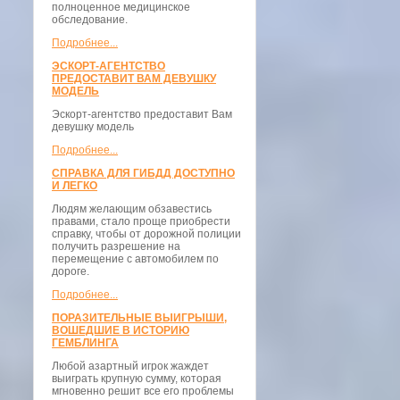
полноценное медицинское
обследование.
Подробнее...
ЭСКОРТ-АГЕНТСТВО
ПРЕДОСТАВИТ ВАМ ДЕВУШКУ
МОДЕЛЬ
Эскорт-агентство предоставит Вам
девушку модель
Подробнее...
СПРАВКА ДЛЯ ГИБДД ДОСТУПНО
И ЛЕГКО
Людям желающим обзавестись
правами, стало проще приобрести
справку, чтобы от дорожной полиции
получить разрешение на
перемещение с автомобилем по
дороге.
Подробнее...
ПОРАЗИТЕЛЬНЫЕ ВЫИГРЫШИ,
ВОШЕДШИЕ В ИСТОРИЮ
ГЕМБЛИНГА
Любой азартный игрок жаждет
выиграть крупную сумму, которая
мгновенно решит все его проблемы