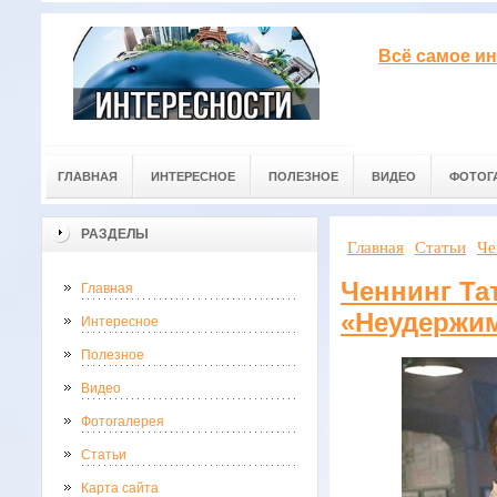
Всё самое ин
ГЛАВНАЯ
ИНТЕРЕСНОЕ
ПОЛЕЗНОЕ
ВИДЕО
ФОТОГ
РАЗДЕЛЫ
Главная
Статьи
Че
Ченнинг Та
Главная
«Неудержи
Интересное
Полезное
Видео
Фотогалерея
Статьи
Карта сайта