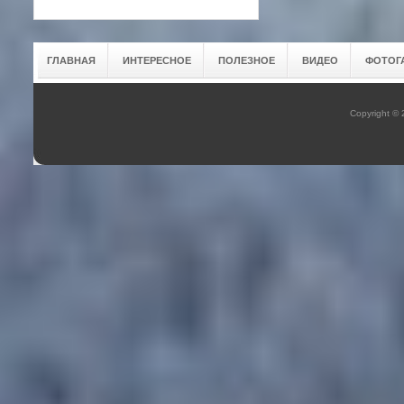
ГЛАВНАЯ
ИНТЕРЕСНОЕ
ПОЛЕЗНОЕ
ВИДЕО
ФОТОГ
Copyright ©