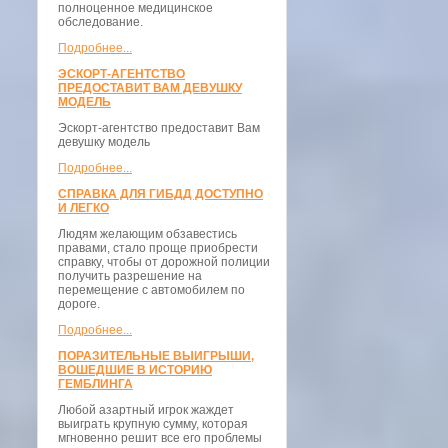
полноценное медицинское
обследование.
Подробнее...
ЭСКОРТ-АГЕНТСТВО
ПРЕДОСТАВИТ ВАМ ДЕВУШКУ
МОДЕЛЬ
Эскорт-агентство предоставит Вам
девушку модель
Подробнее...
СПРАВКА ДЛЯ ГИБДД ДОСТУПНО
И ЛЕГКО
Людям желающим обзавестись
правами, стало проще приобрести
справку, чтобы от дорожной полиции
получить разрешение на
перемещение с автомобилем по
дороге.
Подробнее...
ПОРАЗИТЕЛЬНЫЕ ВЫИГРЫШИ,
ВОШЕДШИЕ В ИСТОРИЮ
ГЕМБЛИНГА
Любой азартный игрок жаждет
выиграть крупную сумму, которая
мгновенно решит все его проблемы