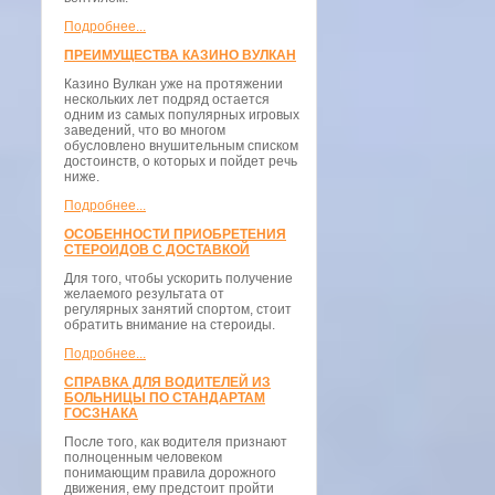
Подробнее...
ПРЕИМУЩЕСТВА КАЗИНО ВУЛКАН
Казино Вулкан уже на протяжении
нескольких лет подряд остается
одним из самых популярных игровых
заведений, что во многом
обусловлено внушительным списком
достоинств, о которых и пойдет речь
ниже.
Подробнее...
ОСОБЕННОСТИ ПРИОБРЕТЕНИЯ
СТЕРОИДОВ С ДОСТАВКОЙ
Для того, чтобы ускорить получение
желаемого результата от
регулярных занятий спортом, стоит
обратить внимание на стероиды.
Подробнее...
СПРАВКА ДЛЯ ВОДИТЕЛЕЙ ИЗ
БОЛЬНИЦЫ ПО СТАНДАРТАМ
ГОСЗНАКА
После того, как водителя признают
полноценным человеком
понимающим правила дорожного
движения, ему предстоит пройти