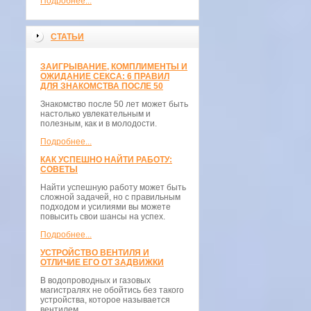
Подробнее...
СТАТЬИ
ЗАИГРЫВАНИЕ, КОМПЛИМЕНТЫ И
ОЖИДАНИЕ СЕКСА: 6 ПРАВИЛ
ДЛЯ ЗНАКОМСТВА ПОСЛЕ 50
Знакомство после 50 лет может быть
настолько увлекательным и
полезным, как и в молодости.
Подробнее...
КАК УСПЕШНО НАЙТИ РАБОТУ:
СОВЕТЫ
Найти успешную работу может быть
сложной задачей, но с правильным
подходом и усилиями вы можете
повысить свои шансы на успех.
Подробнее...
УСТРОЙСТВО ВЕНТИЛЯ И
ОТЛИЧИЕ ЕГО ОТ ЗАДВИЖКИ
В водопроводных и газовых
магистралях не обойтись без такого
устройства, которое называется
вентилем.