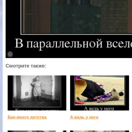
Смотрите также:
Бан моего детства
А ведь у него