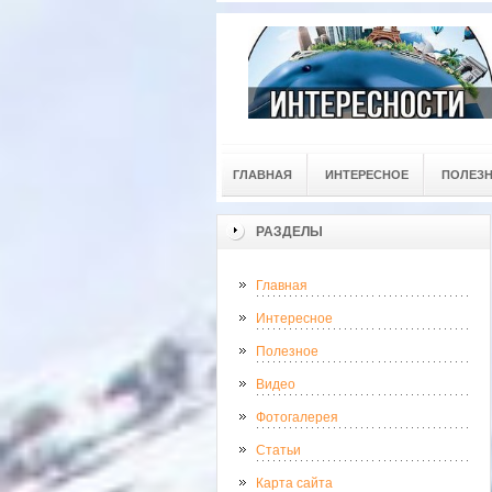
ГЛАВНАЯ
ИНТЕРЕСНОЕ
ПОЛЕЗ
РАЗДЕЛЫ
Главная
Интересное
Полезное
Видео
Фотогалерея
Статьи
Карта сайта