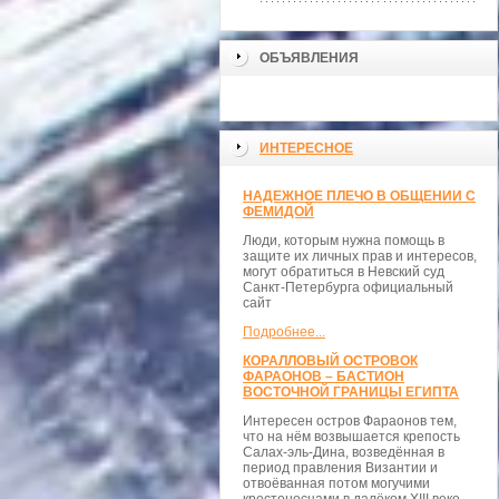
ОБЪЯВЛЕНИЯ
ИНТЕРЕСНОЕ
НАДЕЖНОЕ ПЛЕЧО В ОБЩЕНИИ С
ФЕМИДОЙ
Люди, которым нужна помощь в
защите их личных прав и интересов,
могут обратиться в Невский суд
Санкт-Петербурга официальный
сайт
Подробнее...
КОРАЛЛОВЫЙ ОСТРОВОК
ФАРАОНОВ – БАСТИОН
ВОСТОЧНОЙ ГРАНИЦЫ ЕГИПТА
Интересен остров Фараонов тем,
что на нём возвышается крепость
Салах-эль-Дина, возведённая в
период правления Византии и
отвоёванная потом могучими