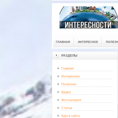
ГЛАВНАЯ
ИНТЕРЕСНОЕ
ПОЛЕЗ
РАЗДЕЛЫ
Главная
Интересное
Полезное
Видео
Фотогалерея
Статьи
Карта сайта