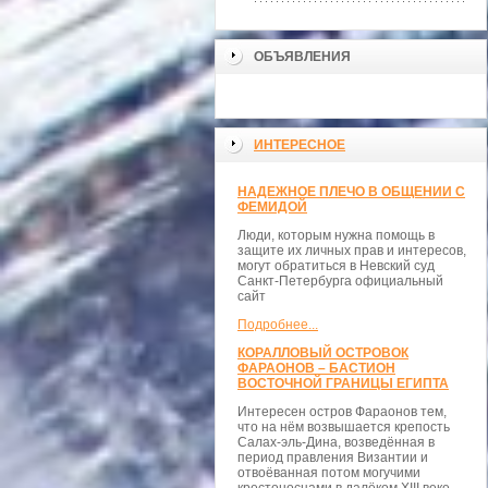
ОБЪЯВЛЕНИЯ
ИНТЕРЕСНОЕ
НАДЕЖНОЕ ПЛЕЧО В ОБЩЕНИИ С
ФЕМИДОЙ
Люди, которым нужна помощь в
защите их личных прав и интересов,
могут обратиться в Невский суд
Санкт-Петербурга официальный
сайт
Подробнее...
КОРАЛЛОВЫЙ ОСТРОВОК
ФАРАОНОВ – БАСТИОН
ВОСТОЧНОЙ ГРАНИЦЫ ЕГИПТА
Интересен остров Фараонов тем,
что на нём возвышается крепость
Салах-эль-Дина, возведённая в
период правления Византии и
отвоёванная потом могучими