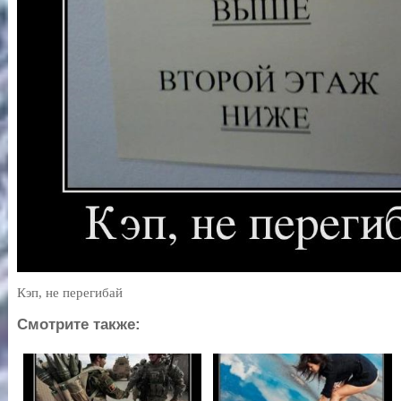
Кэп, не перегибай
Смотрите также: