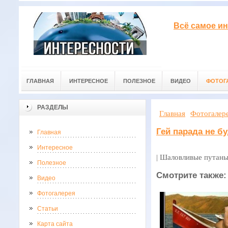
Всё самое ин
ГЛАВНАЯ
ИНТЕРЕСНОЕ
ПОЛЕЗНОЕ
ВИДЕО
ФОТОГ
РАЗДЕЛЫ
Главная
Фотогалер
Гей парада не б
Главная
Интересное
| Шаловливые путаны
Полезное
Смотрите также:
Видео
Фотогалерея
Статьи
Карта сайта