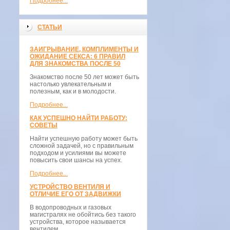
Подробнее...
СТАТЬИ
ЗАИГРЫВАНИЕ, КОМПЛИМЕНТЫ И
ОЖИДАНИЕ СЕКСА: 6 ПРАВИЛ
ДЛЯ ЗНАКОМСТВА ПОСЛЕ 50
Знакомство после 50 лет может быть
настолько увлекательным и
полезным, как и в молодости.
Подробнее...
КАК УСПЕШНО НАЙТИ РАБОТУ:
СОВЕТЫ
Найти успешную работу может быть
сложной задачей, но с правильным
подходом и усилиями вы можете
повысить свои шансы на успех.
Подробнее...
УСТРОЙСТВО ВЕНТИЛЯ И
ОТЛИЧИЕ ЕГО ОТ ЗАДВИЖКИ
В водопроводных и газовых
магистралях не обойтись без такого
устройства, которое называется
вентилем.