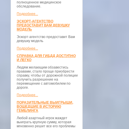
полноценное медицинское
обследование.
Подробнее...
ЭСКОРТ-АГЕНТСТВО
ПРЕДОСТАВИТ ВАМ ДЕВУШКУ
МОДЕЛЬ
Эскорт-агентство предоставит Вам
девушку модель
Подробнее...
СПРАВКА ДЛЯ ГИБДД ДОСТУПНО
И ЛЕГКО
Людям желающим обзавестись
правами, стало проще приобрести
справку, чтобы от дорожной полиции
получить разрешение на
перемещение с автомобилем по
дороге.
Подробнее...
ПОРАЗИТЕЛЬНЫЕ ВЫИГРЫШИ,
ВОШЕДШИЕ В ИСТОРИЮ
ГЕМБЛИНГА
Любой азартный игрок жаждет
выиграть крупную сумму, которая
мгновенно решит все его проблемы