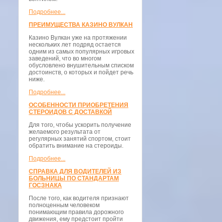
Подробнее...
ПРЕИМУЩЕСТВА КАЗИНО ВУЛКАН
Казино Вулкан уже на протяжении
нескольких лет подряд остается
одним из самых популярных игровых
заведений, что во многом
обусловлено внушительным списком
достоинств, о которых и пойдет речь
ниже.
Подробнее...
ОСОБЕННОСТИ ПРИОБРЕТЕНИЯ
СТЕРОИДОВ С ДОСТАВКОЙ
Для того, чтобы ускорить получение
желаемого результата от
регулярных занятий спортом, стоит
обратить внимание на стероиды.
Подробнее...
СПРАВКА ДЛЯ ВОДИТЕЛЕЙ ИЗ
БОЛЬНИЦЫ ПО СТАНДАРТАМ
ГОСЗНАКА
После того, как водителя признают
полноценным человеком
понимающим правила дорожного
движения, ему предстоит пройти