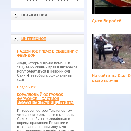
ОБЪЯВЛЕНИЯ
Джек Воробей
ИНТЕРЕСНОЕ
НАДЕЖНОЕ ПЛЕЧО В ОБЩЕНИИ С
ФЕМИДОЙ
Люди, которым нужна помощь в
защите их личных прав и интересов,
могут обратиться в Невский суд
На сайте ты был 
Санкт-Петербурга официальный
сайт
разговорчив
Подробнее...
КОРАЛЛОВЫЙ ОСТРОВОК
ФАРАОНОВ – БАСТИОН
ВОСТОЧНОЙ ГРАНИЦЫ ЕГИПТА
Интересен остров Фараонов тем,
что на нём возвышается крепость
Салах-эль-Дина, возведённая в
период правления Византии и
отвоёванная потом могучими