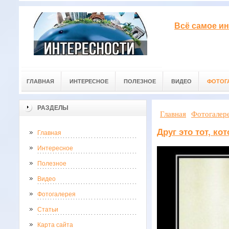
Всё самое ин
ГЛАВНАЯ
ИНТЕРЕСНОЕ
ПОЛЕЗНОЕ
ВИДЕО
ФОТОГ
РАЗДЕЛЫ
Главная
Фотогалер
Друг это тот, к
Главная
Интересное
Полезное
Видео
Фотогалерея
Статьи
Карта сайта