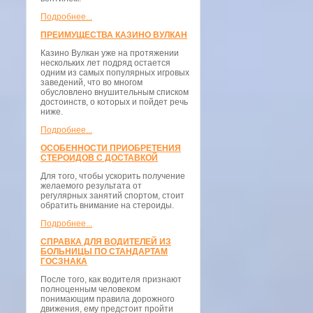
Подробнее...
ПРЕИМУЩЕСТВА КАЗИНО ВУЛКАН
Казино Вулкан уже на протяжении
нескольких лет подряд остается
одним из самых популярных игровых
заведений, что во многом
обусловлено внушительным списком
достоинств, о которых и пойдет речь
ниже.
Подробнее...
ОСОБЕННОСТИ ПРИОБРЕТЕНИЯ
СТЕРОИДОВ С ДОСТАВКОЙ
Для того, чтобы ускорить получение
желаемого результата от
регулярных занятий спортом, стоит
обратить внимание на стероиды.
Подробнее...
СПРАВКА ДЛЯ ВОДИТЕЛЕЙ ИЗ
БОЛЬНИЦЫ ПО СТАНДАРТАМ
ГОСЗНАКА
После того, как водителя признают
полноценным человеком
понимающим правила дорожного
движения, ему предстоит пройти