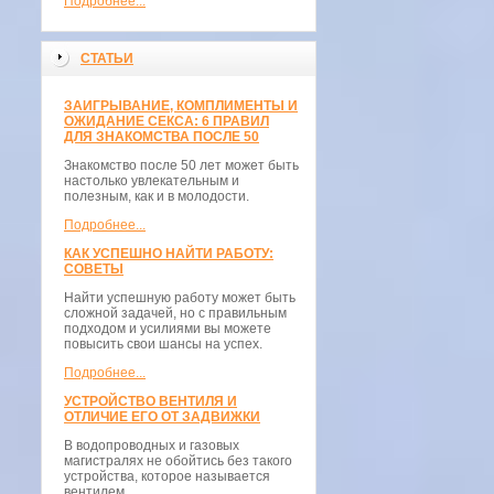
Подробнее...
СТАТЬИ
ЗАИГРЫВАНИЕ, КОМПЛИМЕНТЫ И
ОЖИДАНИЕ СЕКСА: 6 ПРАВИЛ
ДЛЯ ЗНАКОМСТВА ПОСЛЕ 50
Знакомство после 50 лет может быть
настолько увлекательным и
полезным, как и в молодости.
Подробнее...
КАК УСПЕШНО НАЙТИ РАБОТУ:
СОВЕТЫ
Найти успешную работу может быть
сложной задачей, но с правильным
подходом и усилиями вы можете
повысить свои шансы на успех.
Подробнее...
УСТРОЙСТВО ВЕНТИЛЯ И
ОТЛИЧИЕ ЕГО ОТ ЗАДВИЖКИ
В водопроводных и газовых
магистралях не обойтись без такого
устройства, которое называется
вентилем.