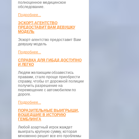
полноценное медицинское
обследование.
Подробнее...
ЭСКОРТ-АГЕНТСТВО
ПРЕДОСТАВИТ ВАМ ДЕВУШКУ
МОДЕЛЬ
Эскорт-агентство предоставит Вам
девушку модель
Подробнее...
СПРАВКА ДЛЯ ГИБДД ДОСТУПНО
И ЛЕГКО
Людям желающим обзавестись
правами, стало проще приобрести
справку, чтобы от дорожной полиции
получить разрешение на
перемещение с автомобилем по
дороге.
Подробнее...
ПОРАЗИТЕЛЬНЫЕ ВЫИГРЫШИ,
ВОШЕДШИЕ В ИСТОРИЮ
ГЕМБЛИНГА
Любой азартный игрок жаждет
выиграть крупную сумму, которая
мгновенно решит все его проблемы