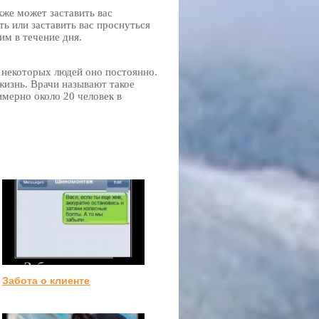
кже может заставить вас
ь или заставить вас проснуться
им в течение дня.
 некоторых людей оно постоянно.
жизнь. Врачи называют такое
мерно около 20 человек в
Забота о клиенте