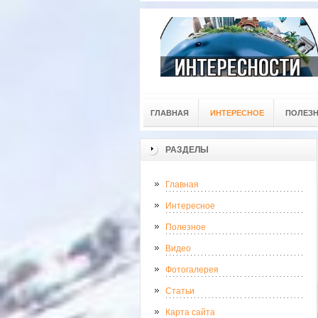
ГЛАВНАЯ
ИНТЕРЕСНОЕ
ПОЛЕЗ
РАЗДЕЛЫ
Главная
Интересное
Полезное
Видео
Фотогалерея
Статьи
Карта сайта