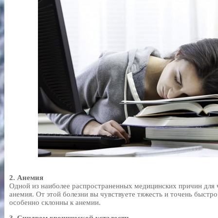
2. Анемия
Одной из наиболее распространенных медицинских причин для ч
анемия. От этой болезни вы чувствуете тяжесть и точень быст
особенно склонны к анемии.