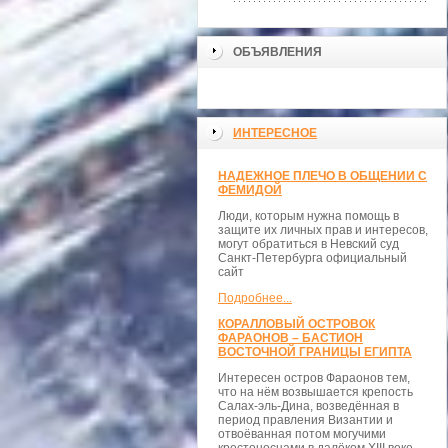
ОБЪЯВЛЕНИЯ
ИНТЕРЕСНОЕ
НАДЕЖНОЕ ПЛЕЧО В ОБЩЕНИИ С
ФЕМИДОЙ
Люди, которым нужна помощь в
защите их личных прав и интересов,
могут обратиться в Невский суд
Санкт-Петербурга официальный
сайт
Подробнее...
КОРАЛЛОВЫЙ ОСТРОВОК
ФАРАОНОВ – БАСТИОН
ВОСТОЧНОЙ ГРАНИЦЫ ЕГИПТА
Интересен остров Фараонов тем,
что на нём возвышается крепость
Салах-эль-Дина, возведённая в
период правления Византии и
отвоёванная потом могучими