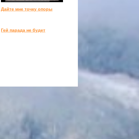
Дайте мне точку опоры
Гей парада не будет