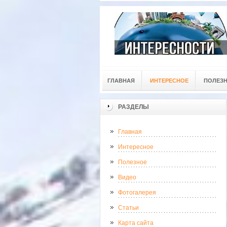
ГЛАВНАЯ
ИНТЕРЕСНОЕ
ПОЛЕЗ
РАЗДЕЛЫ
Главная
Интересное
Полезное
Видео
Фотогалерея
Статьи
Карта сайта