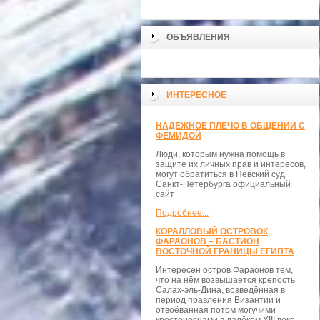
ОБЪЯВЛЕНИЯ
ИНТЕРЕСНОЕ
НАДЕЖНОЕ ПЛЕЧО В ОБЩЕНИИ С
ФЕМИДОЙ
Люди, которым нужна помощь в
защите их личных прав и интересов,
могут обратиться в Невский суд
Санкт-Петербурга официальный
сайт
Подробнее...
КОРАЛЛОВЫЙ ОСТРОВОК
ФАРАОНОВ – БАСТИОН
ВОСТОЧНОЙ ГРАНИЦЫ ЕГИПТА
Интересен остров Фараонов тем,
что на нём возвышается крепость
Салах-эль-Дина, возведённая в
период правления Византии и
отвоёванная потом могучими